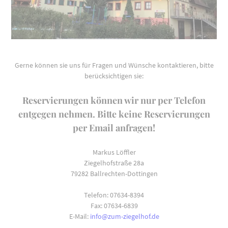
Gerne können sie uns für Fragen und Wünsche kontaktieren, bitte
berücksichtigen sie:
Reservierungen können wir nur per Telefon
entgegen nehmen. Bitte keine Reservierungen
per Email anfragen!
Markus Löffler
Ziegelhofstraße 28a
79282 Ballrechten-Dottingen
Telefon: 07634-8394
Fax: 07634-6839
E-Mail:
info@zum-ziegelhof.de