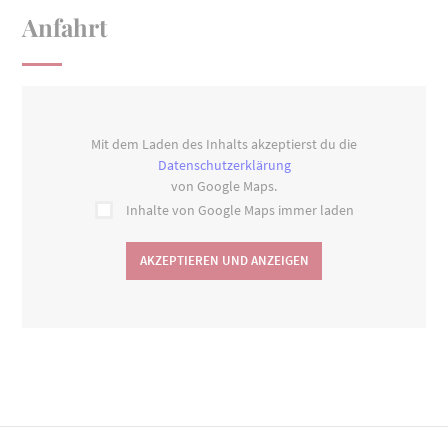
Anfahrt
Mit dem Laden des Inhalts akzeptierst du die
Datenschutzerklärung
von Google Maps.
Inhalte von Google Maps immer laden
AKZEPTIEREN UND ANZEIGEN