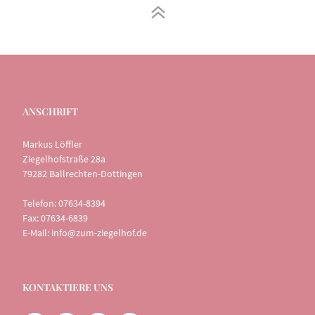
ANSCHRIFT
Markus Löffler
Ziegelhofstraße 28a
79282 Ballrechten-Dottingen
Telefon: 07634-8394
Fax: 07634-6839
E-Mail:
info@zum-ziegelhof.de
KONTAKTIERE UNS